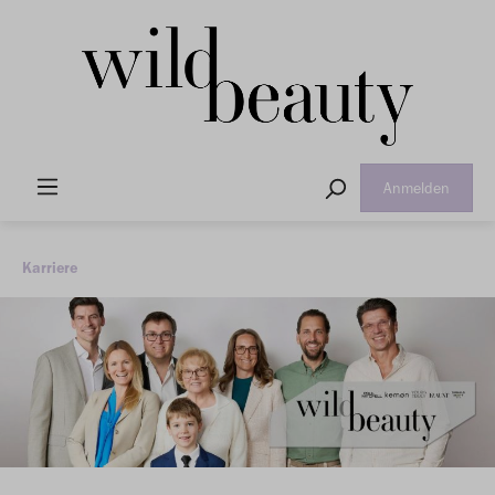
Anmelden
Karriere