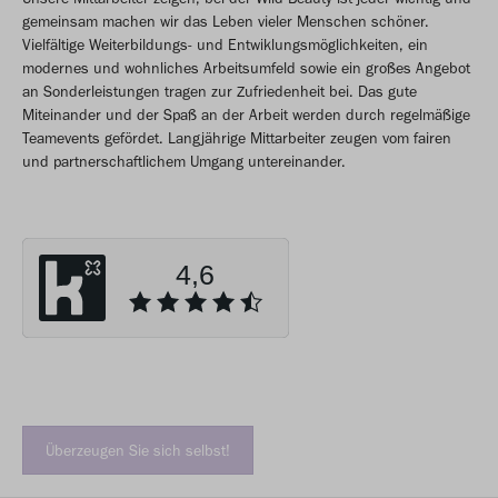
gemeinsam machen wir das Leben vieler Menschen schöner.
Vielfältige Weiterbildungs- und Entwiklungsmöglichkeiten, ein
modernes und wohnliches Arbeitsumfeld sowie ein großes Angebot
an Sonderleistungen tragen zur Zufriedenheit bei. Das gute
Miteinander und der Spaß an der Arbeit werden durch regelmäßige
Teamevents gefördet. Langjährige Mittarbeiter zeugen vom fairen
und partnerschaftlichem Umgang untereinander.
Überzeugen Sie sich selbst!