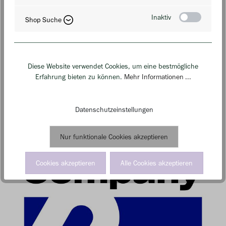
Inaktiv
Shop Suche
Diese Website verwendet Cookies, um eine bestmögliche
Erfahrung bieten zu können.
Mehr Informationen ...
Datenschutzeinstellungen
Nur funktionale Cookies akzeptieren
Cookies akzeptieren
Alle Cookies akzeptieren