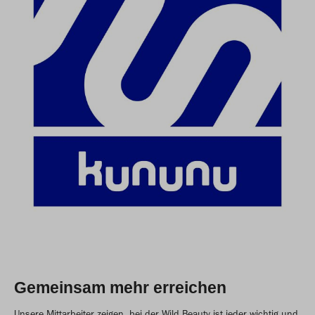
Gemeinsam mehr erreichen
Unsere Mittarbeiter zeigen, bei der Wild Beauty ist jeder wichtig und