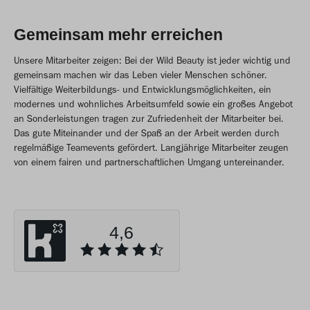
Gemeinsam mehr erreichen
Unsere Mitarbeiter zeigen: Bei der Wild Beauty ist jeder wichtig und
gemeinsam machen wir das Leben vieler Menschen schöner.
Vielfältige Weiterbildungs- und Entwicklungsmöglichkeiten, ein
modernes und wohnliches Arbeitsumfeld sowie ein großes Angebot
an Sonderleistungen tragen zur Zufriedenheit der Mitarbeiter bei.
Das gute Miteinander und der Spaß an der Arbeit werden durch
regelmäßige Teamevents gefördert. Langjährige Mitarbeiter zeugen
von einem fairen und partnerschaftlichen Umgang untereinander.