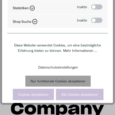
Inaktiv
Statistiken
Inaktiv
Shop Suche
Diese Website verwendet Cookies, um eine bestmögliche
Erfahrung bieten zu können.
Mehr Informationen ...
Datenschutzeinstellungen
Nur funktionale Cookies akzeptieren
Cookies akzeptieren
Alle Cookies akzeptieren