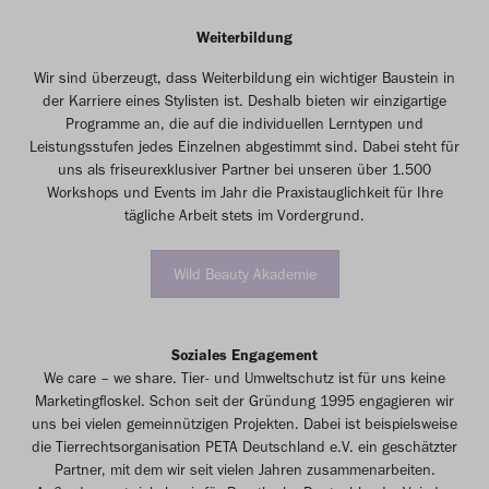
Weiterbildung
Wir sind überzeugt, dass Weiterbildung ein wichtiger Baustein in
der Karriere eines Stylisten ist. Deshalb bieten wir einzigartige
Programme an, die auf die individuellen Lerntypen und
Leistungsstufen jedes Einzelnen abgestimmt sind. Dabei steht für
uns als friseurexklusiver Partner bei unseren über 1.500
Workshops und Events im Jahr die Praxistauglichkeit für Ihre
tägliche Arbeit stets im Vordergrund.
Wild Beauty Akademie
Soziales Engagement
We care – we share. Tier- und Umweltschutz ist für uns keine
Marketingfloskel. Schon seit der Gründung 1995 engagieren wir
uns bei vielen gemeinnützigen Projekten. Dabei ist beispielsweise
die Tierrechtsorganisation PETA Deutschland e.V. ein geschätzter
Partner, mit dem wir seit vielen Jahren zusammenarbeiten.